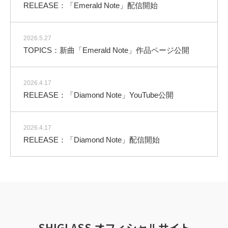
RELEASE：「Emerald Note」配信開始
2026.5.27
TOPICS：新曲「Emerald Note」作品ページ公開
2026.4.17
RELEASE：「Diamond Note」YouTube公開
2026.4.17
RELEASE：「Diamond Note」配信開始
SHIGLASS オフィシャルサイト