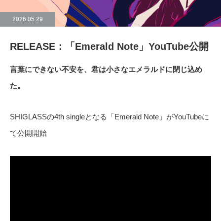
2026.05.29
RELEASE：「Emerald Note」YouTube公開
言葉にできない不安を、君は小さなエメラルドに閉じ込め
た。
SHIGLASSの4th singleとなる「Emerald Note」がYouTubeに
て公開開始