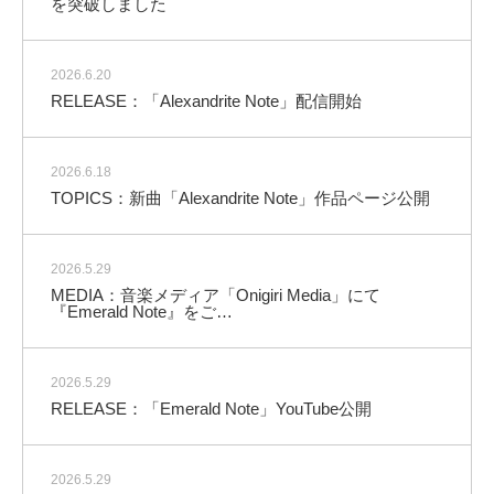
を突破しました
2026.6.20
RELEASE：「Alexandrite Note」配信開始
2026.6.18
TOPICS：新曲「Alexandrite Note」作品ページ公開
2026.5.29
MEDIA：音楽メディア「Onigiri Media」にて
『Emerald Note』をご…
2026.5.29
RELEASE：「Emerald Note」YouTube公開
2026.5.29