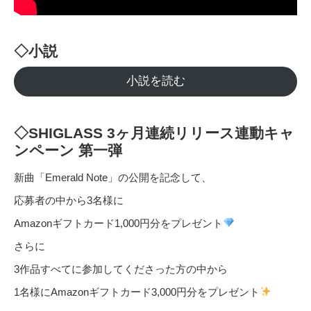
◇小説
小説を読む
◇SHIGLASS 3ヶ月連続リリース連動キャ
ンペーン 第一弾
新曲「Emerald Note」の公開を記念して、
応募者の中から3名様に
Amazonギフトカード1,000円分をプレゼント
さらに
3作品すべてに参加してくださった方の中から
1名様にAmazonギフトカード3,000円分をプレゼント