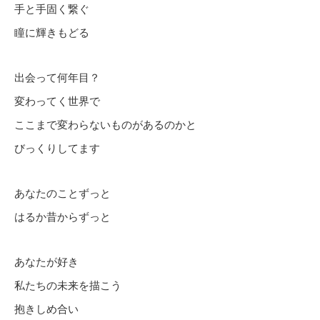
手と手固く繋ぐ
瞳に輝きもどる
出会って何年目？
変わってく世界で
ここまで変わらないものがあるのかと
びっくりしてます
あなたのことずっと
はるか昔からずっと
あなたが好き
私たちの未来を描こう
抱きしめ合い