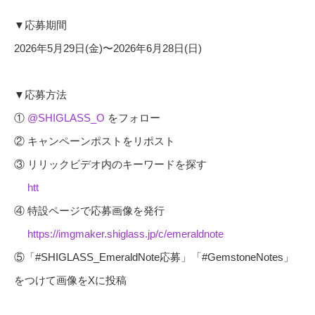
▼応募期間
2026年5月29日(金)〜2026年6月28日(日)
▼応募方法
①
@SHIGLASS_O
をフォロー
② キャンペーンポストをリポスト
③ リリックビデオ内のキーワードを探す
htt
④ 特設ページで応募画像を発行
https://imgmaker.shiglass.jp/c/emeraldnote
⑤「#SHIGLASS_EmeraldNote応募」「#GemstoneNotes」
をつけて画像をXに投稿