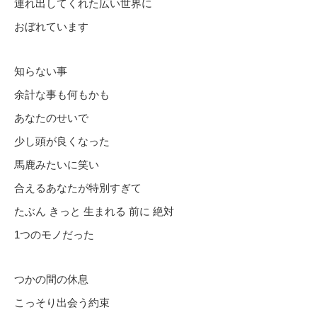
連れ出してくれた広い世界に
おぼれています
知らない事
余計な事も何もかも
あなたのせいで
少し頭が良くなった
馬鹿みたいに笑い
合えるあなたが特別すぎて
たぶん きっと 生まれる 前に 絶対
1つのモノだった
つかの間の休息
こっそり出会う約束